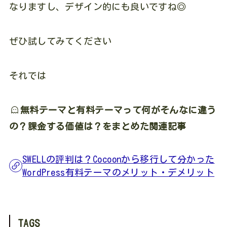
なりますし、デザイン的にも良いですね◎
ぜひ試してみてください
それでは
無料テーマと有料テーマって何がそんなに違う
の？課金する価値は？をまとめた関連記事
SWELLの評判は？Cocoonから移行して分かった
WordPress有料テーマのメリット・デメリット
TAGS