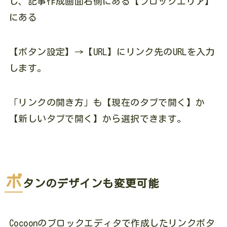
し、記事作成画面右側にある【ブロックエリア】
にある
【ボタン設定】→【URL】にリンク先のURLを入力
します。
「リンクの開き方」も【現在のタブで開く】か
【新しいタブで開く】から選択できます。
ボ
タンのデザインも変更可能
Cocoonのブロックエディタで作成したリンクボタ