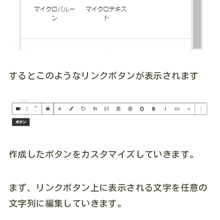
するとこのようなリンクボタンが表示されます
作成したボタンをカスタマイズしていきます。
まず、リンクボタン上に表示される文字を任意の
文字列に編集していきます。