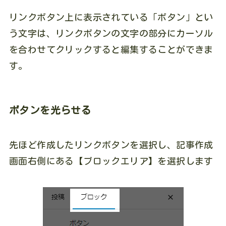
リンクボタン上に表示されている「ボタン」とい
う文字は、リンクボタンの文字の部分にカーソル
を合わせてクリックすると編集することができま
す。
ボタンを光らせる
先ほど作成したリンクボタンを選択し、記事作成
画面右側にある【ブロックエリア】を選択します