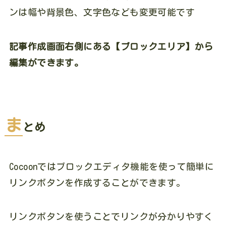
ンは幅や背景色、文字色なども変更可能です
記事作成画面右側にある【ブロックエリア】から
編集ができます。
ま
とめ
Cocoonではブロックエディタ機能を使って簡単に
リンクボタンを作成することができます。
リンクボタンを使うことでリンクが分かりやすく