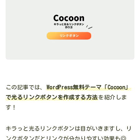
この記事では、
WordPress無料テーマ「Cocoon」
で光るリンクボタンを作成する方法
を紹介しま
す！
キラっと光るリンクボタンは目がいきますし、リ
ンクボタンだとリンクが分かりやすい効果も◎