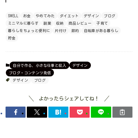
SWELL
お金
やめてみた
ダイエット
デザイン
ブログ
ミニマルに暮らす
副業
収納
商品レビュー
子育て
暮らしをちょっと便利に
片付け
節約
自転車がある暮らし
貯金
自分で作る、小さな仕事と収入
デザイン
ブログ・コンテンツ発信
デザイン
ブログ
よかったらシェアしてね！