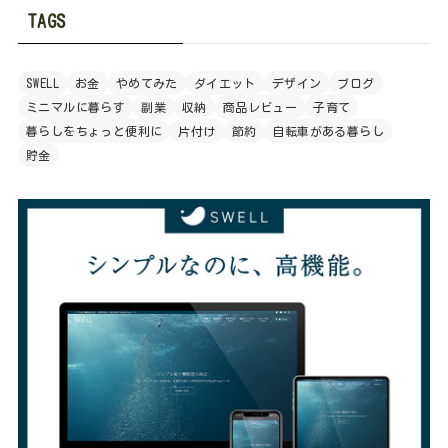
TAGS
SWELL
お金
やめてみた
ダイエット
デザイン
ブログ
ミニマルに暮らす
副業
収納
商品レビュー
子育て
暮らしをちょっと便利に
片付け
節約
自転車がある暮らし
貯金