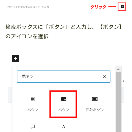
検索ボックスに「ボタン」と入力し、【ボタン】
のアイコンを選択