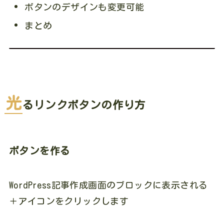
ボタンのデザインも変更可能
まとめ
光
るリンクボタンの作り方
ボタンを作る
WordPress記事作成画面のブロックに表示される
＋アイコンをクリックします