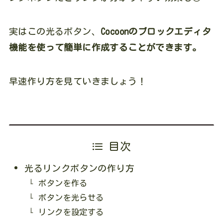
実はこの光るボタン、
Cocoonのブロックエディタ
機能を使って簡単に作成することができます。
早速作り方を見ていきましょう！
目次
光るリンクボタンの作り方
ボタンを作る
ボタンを光らせる
リンクを設定する