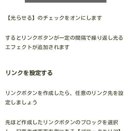
【光らせる】のチェックをオンにします
するとリンクボタンが一定の間隔で繰り返し光る
エフェクトが追加されます
リンクを設定する
リンクボタンを作成したら、任意のリンク先を設
定しましょう
先ほど作成したリンクボタンのブロックを選択